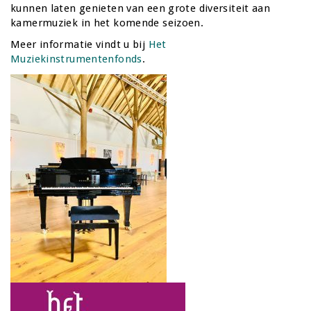
kunnen laten genieten van een grote diversiteit aan
kamermuziek in het komende seizoen.
Meer informatie vindt u bij
Het
Muziekinstrumentenfonds
.