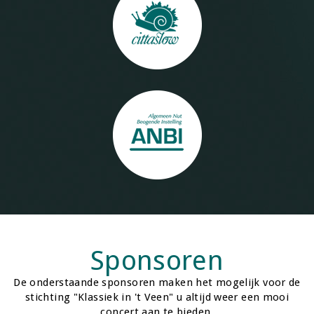
Sponsoren
De onderstaande sponsoren maken het mogelijk voor de
stichting "Klassiek in 't Veen" u altijd weer een mooi
concert aan te bieden.