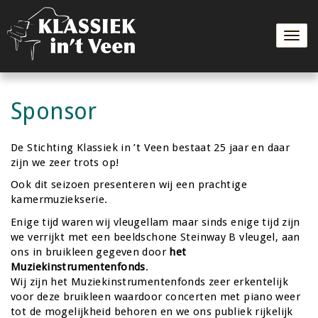
Togg
navig
Sponsor
De Stichting Klassiek in ’t Veen bestaat 25 jaar en daar
zijn we zeer trots op!
Ook dit seizoen presenteren wij een prachtige
kamermuziekserie.
Enige tijd waren wij vleugellam maar sinds enige tijd zijn
we verrijkt met een beeldschone Steinway B vleugel, aan
ons in bruikleen gegeven door
het
Muziekinstrumentenfonds
.
Wij zijn het Muziekinstrumentenfonds zeer erkentelijk
voor deze bruikleen waardoor concerten met piano weer
tot de mogelijkheid behoren en we ons publiek rijkelijk