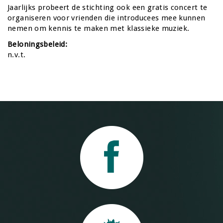
Jaarlijks probeert de stichting ook een gratis concert te
organiseren voor vrienden die introducees mee kunnen
nemen om kennis te maken met klassieke muziek.
Beloningsbeleid:
n.v.t.