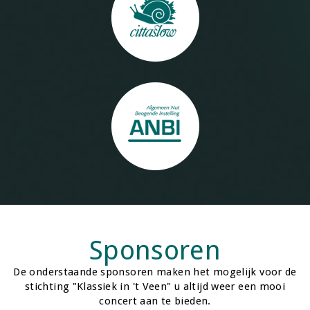
Sponsoren
De onderstaande sponsoren maken het mogelijk voor de
stichting "Klassiek in 't Veen" u altijd weer een mooi
concert aan te bieden.