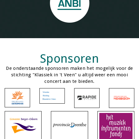
Sponsoren
De onderstaande sponsoren maken het mogelijk voor de
stichting "Klassiek in 't Veen" u altijd weer een mooi
concert aan te bieden.