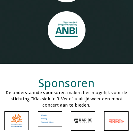
Sponsoren
De onderstaande sponsoren maken het mogelijk voor de
stichting "Klassiek in 't Veen" u altijd weer een mooi
concert aan te bieden.