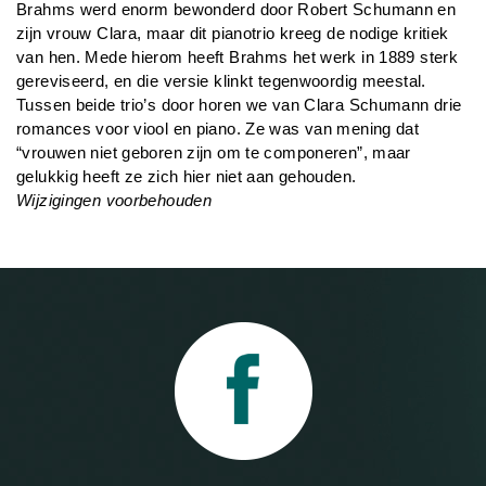
Brahms werd enorm bewonderd door Robert Schumann en
zijn vrouw Clara, maar dit pianotrio kreeg de nodige kritiek
van hen. Mede hierom heeft Brahms het werk in 1889 sterk
gereviseerd, en die versie klinkt tegenwoordig meestal.
Tussen beide trio’s door horen we van Clara Schumann drie
romances voor viool en piano. Ze was van mening dat
“vrouwen niet geboren zijn om te componeren”, maar
gelukkig heeft ze zich hier niet aan gehouden.
Wijzigingen voorbehouden