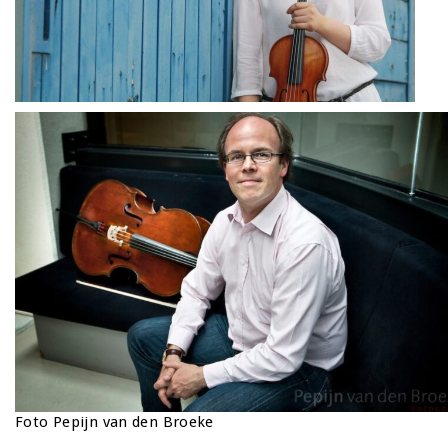
Foto Pepijn van den Broeke