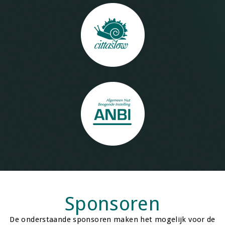
Sponsoren
De onderstaande sponsoren maken het mogelijk voor de